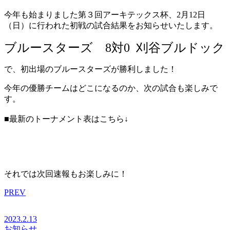
今年も始まりました第３回アーキテックス杯、2月12日
（日）に行われた初戦の試合結果をお知らせいたします。
ブルースターズ 8対0 刈谷ブルドック
で、初出場のブルースターズが勝利しました！
今年の優勝チームはどこになるのか、次の試合も楽しみで
す。
■最新のトーナメント表はこちら↓
それでは次回速報もお楽しみに！
PREV
2023.2.13
お知らせ