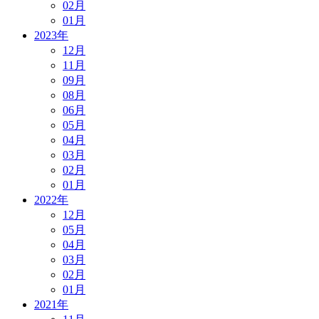
02月
01月
2023年
12月
11月
09月
08月
06月
05月
04月
03月
02月
01月
2022年
12月
05月
04月
03月
02月
01月
2021年