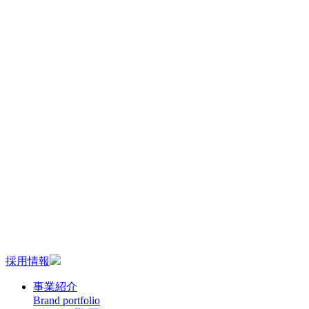
採用情報
事業紹介
Brand portfolio