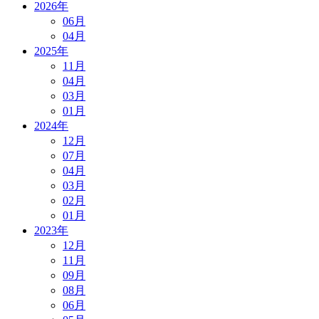
2026年
06月
04月
2025年
11月
04月
03月
01月
2024年
12月
07月
04月
03月
02月
01月
2023年
12月
11月
09月
08月
06月