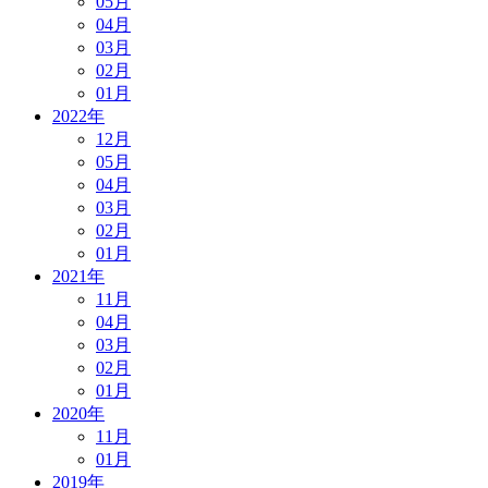
05月
04月
03月
02月
01月
2022年
12月
05月
04月
03月
02月
01月
2021年
11月
04月
03月
02月
01月
2020年
11月
01月
2019年