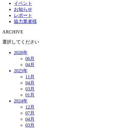
イベント
お知らせ
レポート
協力業者様
ARCHIVE
選択してください
2026年
06月
04月
2025年
11月
04月
03月
01月
2024年
12月
07月
04月
03月