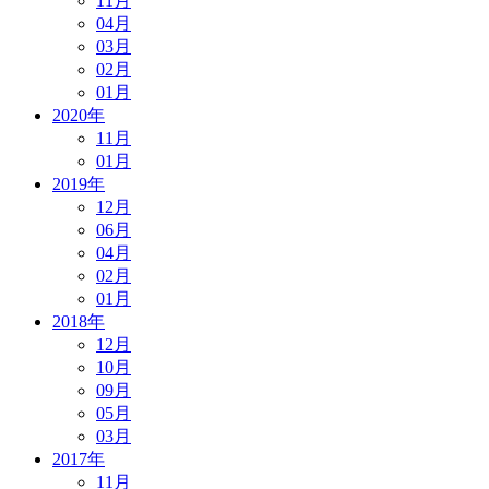
11月
04月
03月
02月
01月
2020年
11月
01月
2019年
12月
06月
04月
02月
01月
2018年
12月
10月
09月
05月
03月
2017年
11月