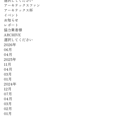
選択してください
アーキテックスファン
アーキテックス杯
イベント
お知らせ
レポート
協力業者様
ARCHIVE
選択してください
2026年
06月
04月
2025年
11月
04月
03月
01月
2024年
12月
07月
04月
03月
02月
01月