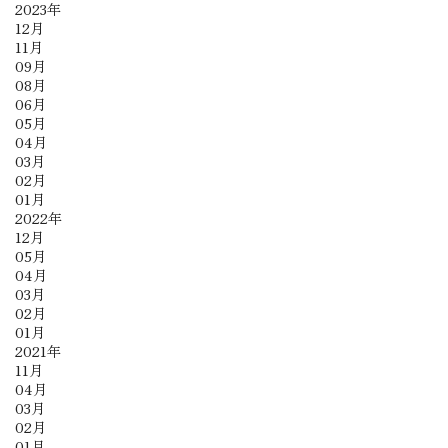
2023年
12月
11月
09月
08月
06月
05月
04月
03月
02月
01月
2022年
12月
05月
04月
03月
02月
01月
2021年
11月
04月
03月
02月
01月