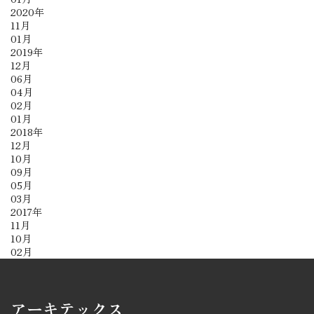
2020年
11月
01月
2019年
12月
06月
04月
02月
01月
2018年
12月
10月
09月
05月
03月
2017年
11月
10月
02月
アーキテックス